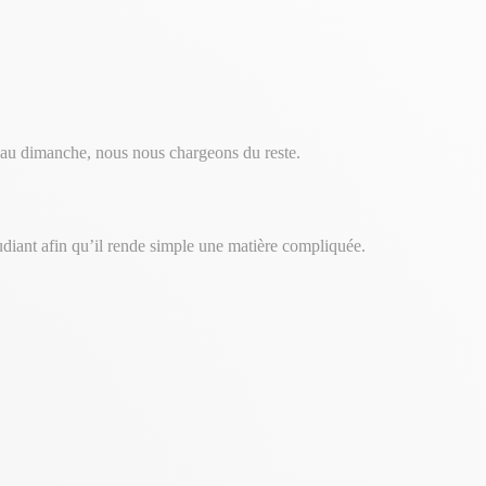
i au dimanche, nous nous chargeons du reste.
étudiant afin qu’il rende simple une matière compliquée.