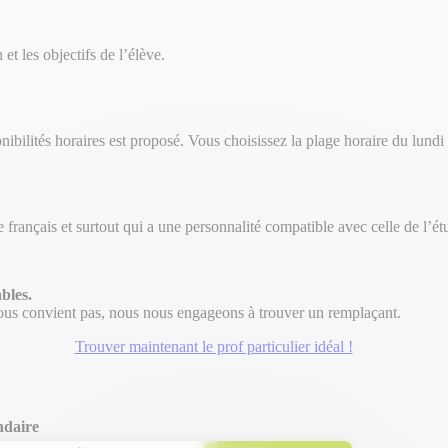
et les objectifs de l’élève.
bilités horaires est proposé. Vous choisissez la plage horaire du lund
 de français et surtout qui a une personnalité compatible avec celle de l’
bles.
 vous convient pas, nous nous engageons à trouver un remplaçant.
Trouver maintenant le prof particulier idéal !
ndaire