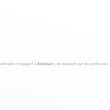
articuliers d'espagnol à
Rixensart
sont dispensés par des professeurs