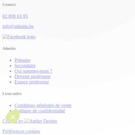
Contact
02 808 63 95
info@admitis.be
Admitis
Primaire
Secondaire
Qui sommes-nous ?
Devenir professeur
Espace professeur
Liens utiles
Conditions générales de vente
Politique de confidentialité
Created by
Préférences cookies